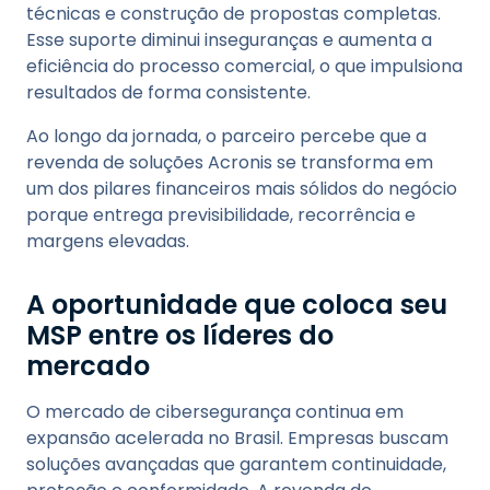
técnicas e construção de propostas completas.
Esse suporte diminui inseguranças e aumenta a
eficiência do processo comercial, o que impulsiona
resultados de forma consistente.
Ao longo da jornada, o parceiro percebe que a
revenda de soluções Acronis se transforma em
um dos pilares financeiros mais sólidos do negócio
porque entrega previsibilidade, recorrência e
margens elevadas.
A oportunidade que coloca seu
MSP entre os líderes do
mercado
O mercado de cibersegurança continua em
expansão acelerada no Brasil. Empresas buscam
soluções avançadas que garantem continuidade,