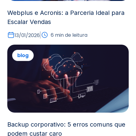
Webplus e Acronis: a Parceria Ideal para
Escalar Vendas
6 min de leitura
13/01/2026
blog
Backup corporativo: 5 erros comuns que
podem custar caro