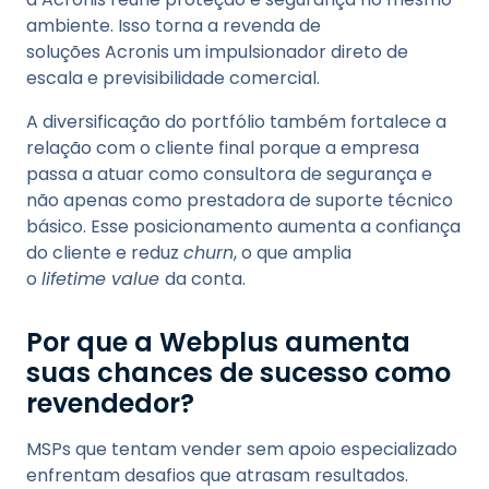
ambiente. Isso torna a revenda de
soluções Acronis um impulsionador direto de
escala e previsibilidade comercial.
A diversificação do portfólio também fortalece a
relação com o cliente final porque a empresa
passa a atuar como consultora de segurança e
não apenas como prestadora de suporte técnico
básico. Esse posicionamento aumenta a confiança
do cliente e reduz
churn
, o que amplia
o
lifetime value
da conta.
Por que a Webplus aumenta
suas chances de sucesso como
revendedor?
MSPs que tentam vender sem apoio especializado
enfrentam desafios que atrasam resultados.