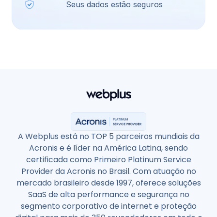
Seus dados estão seguros
A Webplus está no TOP 5 parceiros mundiais da
Acronis e é líder na América Latina, sendo
certificada como Primeiro Platinum Service
Provider da Acronis no Brasil. Com atuação no
mercado brasileiro desde 1997, oferece soluções
SaaS de alta performance e segurança no
segmento corporativo de internet e proteção