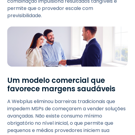
combinação impulsiona resultados tangíveis e
permite que o provedor escale com
previsibilidade.
Um modelo comercial que
favorece margens saudáveis
A Webplus eliminou barreiras tradicionais que
impedem MSPs de começarem a vender soluções
avançadas. Não existe consumo mínimo
obrigatório no nível inicial, o que permite que
pequenos e médios provedores iniciem sua