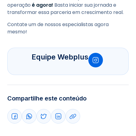
operação
é agora!
Basta iniciar sua jornada e
transformar essa parceria em crescimento real.
Contate um de nossos especialistas agora
mesmo!
Equipe Webplus
Compartilhe este conteúdo