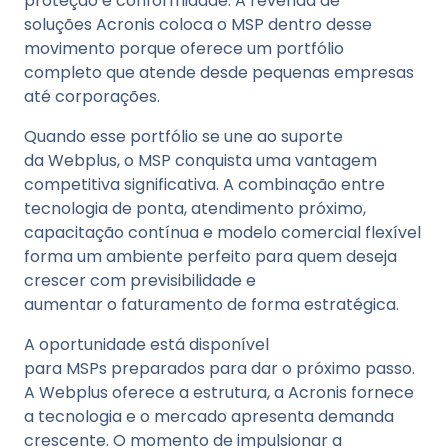
proteção e conformidade. A revenda de
soluções Acronis coloca o MSP dentro desse
movimento porque oferece um portfólio
completo que atende desde pequenas empresas
até corporações.
Quando esse portfólio se une ao suporte
da Webplus, o MSP conquista uma vantagem
competitiva significativa. A combinação entre
tecnologia de ponta, atendimento próximo,
capacitação contínua e modelo comercial flexível
forma um ambiente perfeito para quem deseja
crescer com previsibilidade e
aumentar o faturamento de forma estratégica.
A oportunidade está disponível
para MSPs preparados para dar o próximo passo.
A Webplus oferece a estrutura, a Acronis fornece
a tecnologia e o mercado apresenta demanda
crescente. O momento de impulsionar a