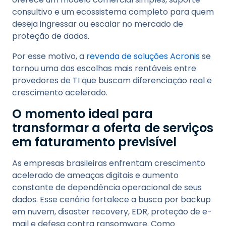
consultivo e um ecossistema completo para quem
deseja ingressar ou escalar no mercado de
proteção de dados.
Por esse motivo, a
revenda de soluções Acronis
se
tornou uma das escolhas mais rentáveis entre
provedores de TI que buscam diferenciação real e
crescimento acelerado.
O momento ideal para
transformar a oferta de serviços
em faturamento previsível
As empresas brasileiras enfrentam crescimento
acelerado de ameaças digitais e aumento
constante de dependência operacional de seus
dados. Esse cenário fortalece a busca por backup
em nuvem, disaster recovery, EDR, proteção de e-
mail e defesa contra ransomware. Como