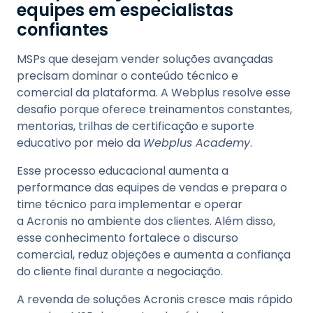
equipes em especialistas
confiantes
MSPs que desejam vender soluções avançadas
precisam dominar o conteúdo técnico e
comercial da plataforma. A Webplus resolve esse
desafio porque oferece treinamentos constantes,
mentorias, trilhas de certificação e suporte
educativo por meio da
Webplus Academy
.
Esse processo educacional aumenta a
performance das equipes de vendas e prepara o
time técnico para implementar e operar
a Acronis no ambiente dos clientes. Além disso,
esse conhecimento fortalece o discurso
comercial, reduz objeções e aumenta a confiança
do cliente final durante a negociação.
A revenda de soluções Acronis cresce mais rápido