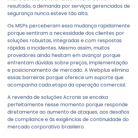
resultado, a demanda por serviços gerenciados de
segurança nunca esteve tão alta.
Os MSPs perceberam essa mudança rapidamente
porque sentiram a necessidade dos clientes por
soluções robustas, integradas e com respostas
rápidas a incidentes. Mesmo assim, muitos
provedores ainda hesitam em avançar porque
enfrentam dúvidas sobre preços, implementação
e posicionamento de mercado. A Webplus elimina
essas barreiras porque oferece um suporte que
acompanha cada etapa da operação comercial.
A revenda de soluções Acronis se encaixa
perfeitamente nesse momento porque responde
diretamente ao aumento de ataques, aos desafios
de compliance e às exigências de continuidade do
mercado corporativo brasileiro.