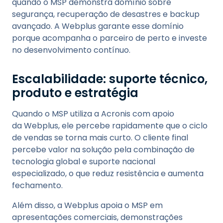
quando o MSP demonstra domínio sobre
segurança, recuperação de desastres e backup
avançado. A Webplus garante esse domínio
porque acompanha o parceiro de perto e investe
no desenvolvimento contínuo.
Escalabilidade: suporte técnico,
produto e estratégia
Quando o MSP utiliza a Acronis com apoio
da Webplus, ele percebe rapidamente que o ciclo
de vendas se torna mais curto. O cliente final
percebe valor na solução pela combinação de
tecnologia global e suporte nacional
especializado, o que reduz resistência e aumenta
fechamento.
Além disso, a Webplus apoia o MSP em
apresentações comerciais, demonstrações