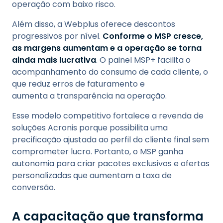
operação com baixo risco.
Além disso, a Webplus oferece descontos
progressivos por nível.
Conforme o MSP cresce,
as margens aumentam e a operação se torna
ainda mais lucrativa
. O painel MSP+ facilita o
acompanhamento do consumo de cada cliente, o
que reduz erros de faturamento e
aumenta a transparência na operação.
Esse modelo competitivo fortalece a revenda de
soluções Acronis porque possibilita uma
precificação ajustada ao perfil do cliente final sem
comprometer lucro. Portanto, o MSP ganha
autonomia para criar pacotes exclusivos e ofertas
personalizadas que aumentam a taxa de
conversão.
A capacitação que transforma