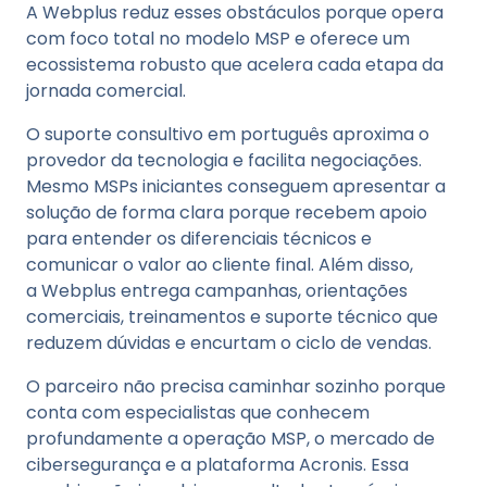
A Webplus reduz esses obstáculos porque opera
com foco total no modelo MSP e oferece um
ecossistema robusto que acelera cada etapa da
jornada comercial.
O suporte consultivo em português aproxima o
provedor da tecnologia e facilita negociações.
Mesmo MSPs iniciantes conseguem apresentar a
solução de forma clara porque recebem apoio
para entender os diferenciais técnicos e
comunicar o valor ao cliente final. Além disso,
a Webplus entrega campanhas, orientações
comerciais, treinamentos e suporte técnico que
reduzem dúvidas e encurtam o ciclo de vendas.
O parceiro não precisa caminhar sozinho porque
conta com especialistas que conhecem
profundamente a operação MSP, o mercado de
cibersegurança e a plataforma Acronis. Essa