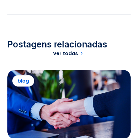
Postagens relacionadas
Ver todas
blog