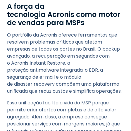
A força da
tecnologia Acronis como motor
de vendas para MSPs
O portfólio da Acronis oferece ferramentas que
resolvem problemas críticos que afetam
empresas de todos os portes no Brasil. O backup
avançado, a recuperação em segundos com
o Acronis Instant Restore, a
proteção antimalware integrada, o EDR, a
segurança de e-mail e o módulo
de disaster recovery compõem uma plataforma
unificada que reduz custos e simplifica operações.
Essa unificação facilita a vida do MSP porque
permite criar ofertas completas e de alto valor
agregado. Além disso, a empresa consegue
posicionar serviços com margens maiores, já que
a Acronis reúne proteção e segurança no mesmo