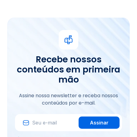
Recebe nossos
conteúdos em primeira
mão
Assine nossa newsletter e receba nossos
conteúdos por e-mail.
Assinar