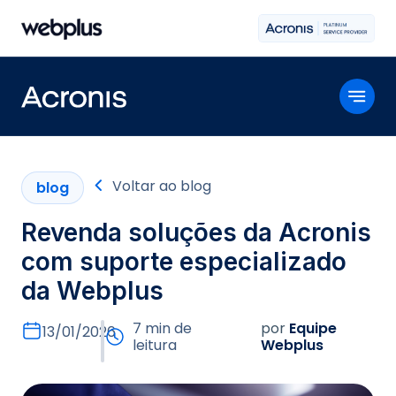
Voltar ao blog
blog
Revenda soluções da Acronis
com suporte especializado
da Webplus
7 min de
por
Equipe
13/01/2026
leitura
Webplus