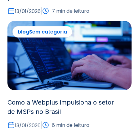
7 min de leitura
13/01/2026
blog
Sem categoria
Como a Webplus impulsiona o setor
de MSPs no Brasil
6 min de leitura
13/01/2026