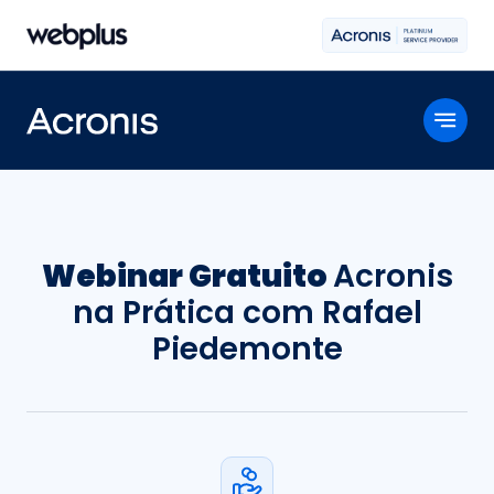
Webinar Gratuito
Acronis
na Prática com Rafael
Piedemonte