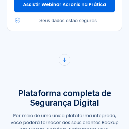
Assistir Webinar Acronis na Prática
Seus dados estão seguros
Plataforma completa de
Segurança Digital
Por meio de uma única plataforma integrada,
você poderá fornecer aos seus clientes Backup