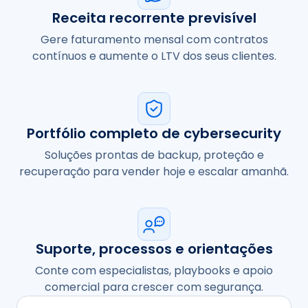
Receita recorrente previsível
Gere faturamento mensal com contratos
contínuos e aumente o LTV dos seus clientes.
Portfólio completo de cybersecurity
Soluções prontas de backup, proteção e
recuperação para vender hoje e escalar amanhã.
Suporte, processos e orientações
Conte com especialistas, playbooks e apoio
comercial para crescer com segurança.