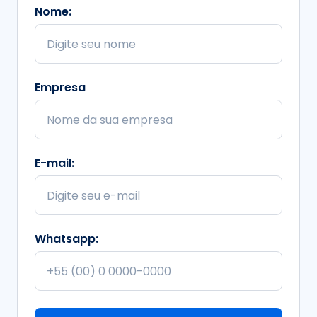
Nome:
Empresa
E-mail:
Whatsapp: