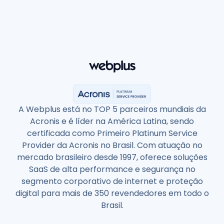
A Webplus está no TOP 5 parceiros mundiais da
Acronis e é líder na América Latina, sendo
certificada como Primeiro Platinum Service
Provider da Acronis no Brasil. Com atuação no
mercado brasileiro desde 1997, oferece soluções
SaaS de alta performance e segurança no
segmento corporativo de internet e proteção
digital para mais de 350 revendedores em todo o
Brasil.