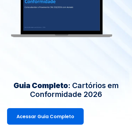
Guia Completo
: Cartórios em
Conformidade 2026
Acessar Guia Completo