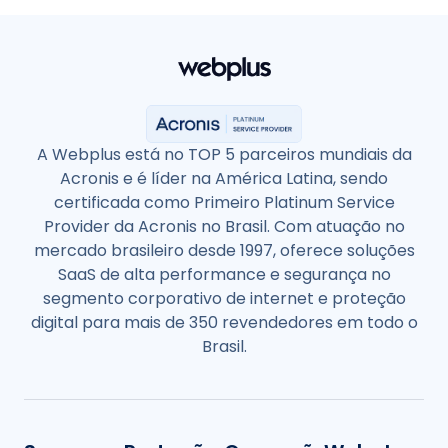
A Webplus está no TOP 5 parceiros mundiais da
Acronis e é líder na América Latina, sendo
certificada como Primeiro Platinum Service
Provider da Acronis no Brasil. Com atuação no
mercado brasileiro desde 1997, oferece soluções
SaaS de alta performance e segurança no
segmento corporativo de internet e proteção
digital para mais de 350 revendedores em todo o
Brasil.