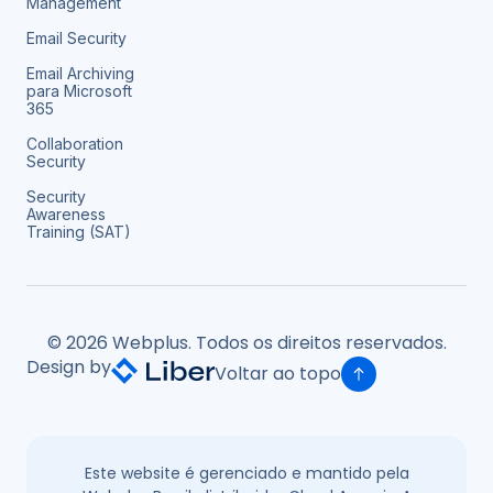
Management
Email Security
Email Archiving
para Microsoft
365
Collaboration
Security
Security
Awareness
Training (SAT)
© 2026 Webplus. Todos os direitos reservados.
Design by
Voltar ao topo
Este website é gerenciado e mantido pela